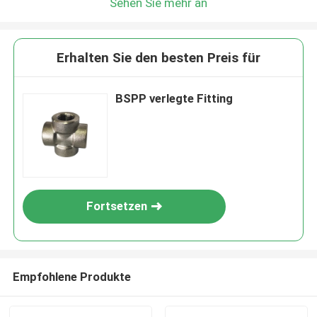
Sehen Sie mehr an
Erhalten Sie den besten Preis für
BSPP verlegte Fitting
Fortsetzen
Empfohlene Produkte