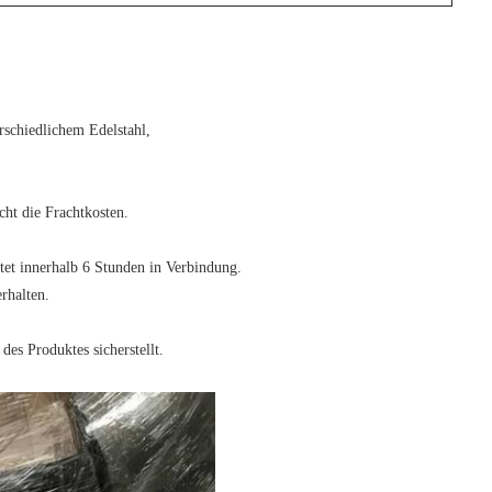
rschiedlichem Edelstahl,
cht die Frachtkosten.
tet innerhalb 6 Stunden in Verbindung.
rhalten.
des Produktes sicherstellt.