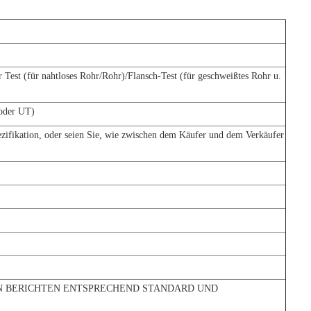
 Test (für nahtloses Rohr/Rohr)/Flansch-Test (für geschweißtes Rohr u.
oder UT)
zifikation, oder seien Sie, wie zwischen dem Käufer und dem Verkäufer
EN BERICHTEN ENTSPRECHEND STANDARD UND