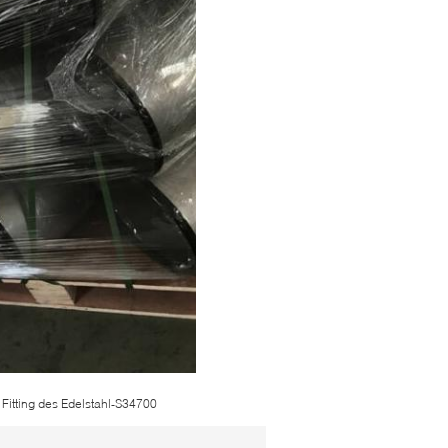
Fitting des Edelstahl-S34700