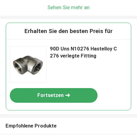
Sehen Sie mehr an
Erhalten Sie den besten Preis für
90D Uns N10276 Hastelloy C
276 verlegte Fitting
Fortsetzen
Empfohlene Produkte