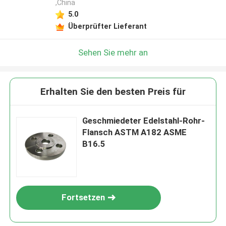
,China
5.0
Überprüfter Lieferant
Sehen Sie mehr an
Erhalten Sie den besten Preis für
Geschmiedeter Edelstahl-Rohr-
Flansch ASTM A182 ASME
B16.5
Fortsetzen