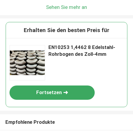
Sehen Sie mehr an
Erhalten Sie den besten Preis für
EN10253 1,4462 8 Edelstahl-
Rohrbogen des Zoll-4mm
Fortsetzen
Empfohlene Produkte