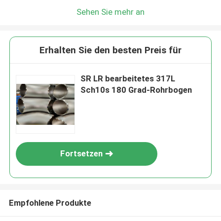
Sehen Sie mehr an
Erhalten Sie den besten Preis für
SR LR bearbeitetes 317L
Sch10s 180 Grad-Rohrbogen
Fortsetzen
Empfohlene Produkte