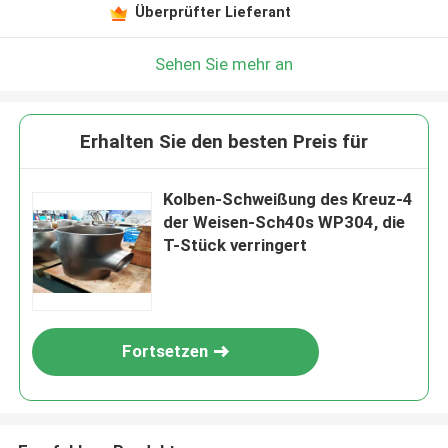
Überprüfter Lieferant
Sehen Sie mehr an
Erhalten Sie den besten Preis für
Kolben-Schweißung des Kreuz-4
der Weisen-Sch40s WP304, die
T-Stück verringert
Fortsetzen