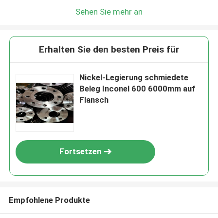
Sehen Sie mehr an
Erhalten Sie den besten Preis für
Nickel-Legierung schmiedete
Beleg Inconel 600 6000mm auf
Flansch
Fortsetzen
Empfohlene Produkte