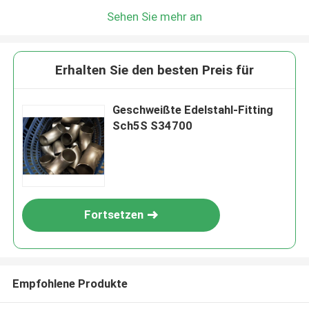
Sehen Sie mehr an
Erhalten Sie den besten Preis für
Geschweißte Edelstahl-Fitting
Sch5S S34700
Fortsetzen
Empfohlene Produkte