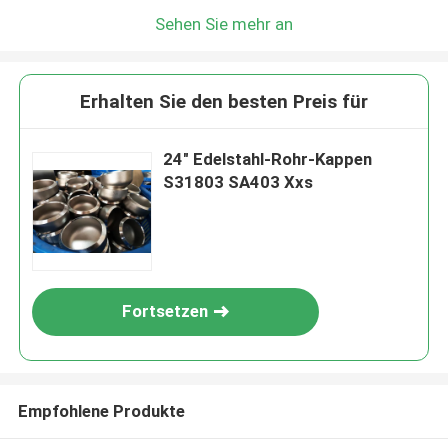
Sehen Sie mehr an
Erhalten Sie den besten Preis für
24" Edelstahl-Rohr-Kappen
S31803 SA403 Xxs
Fortsetzen
Empfohlene Produkte