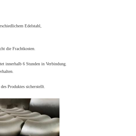
rschiedlichem Edelstahl,
cht die Frachtkosten.
tet innerhalb 6 Stunden in Verbindung.
rhalten.
des Produktes sicherstellt.