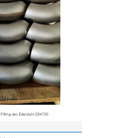
Fitting des Edelstahl-S34700