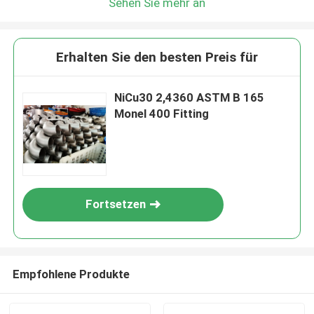
Sehen Sie mehr an
Erhalten Sie den besten Preis für
NiCu30 2,4360 ASTM B 165
Monel 400 Fitting
Fortsetzen
Empfohlene Produkte